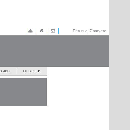
Пятница, 7 августа
ТЗЫВЫ
НОВОСТИ