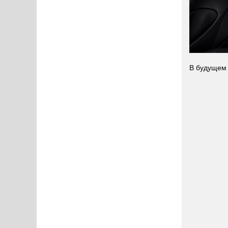
В будущем 