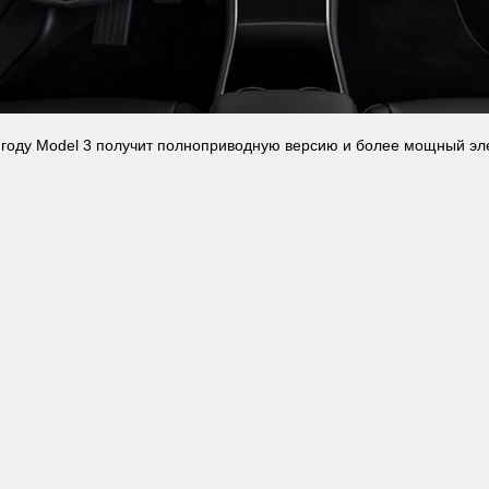
году Model 3 получит полноприводную версию и более мощный эл