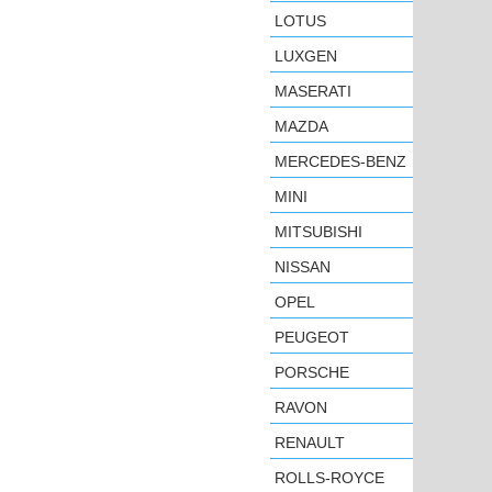
LOTUS
LUXGEN
MASERATI
MAZDA
MERCEDES-BENZ
MINI
MITSUBISHI
NISSAN
OPEL
PEUGEOT
PORSCHE
RAVON
RENAULT
ROLLS-ROYCE