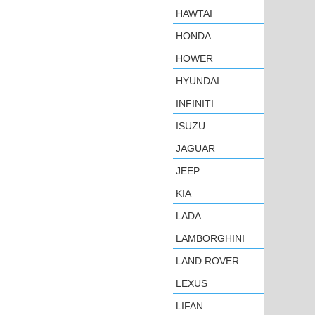
HAWTAI
HONDA
HOWER
HYUNDAI
INFINITI
ISUZU
JAGUAR
JEEP
KIA
LADA
LAMBORGHINI
LAND ROVER
LEXUS
LIFAN