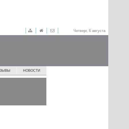
Четверг, 6 августа
ТЗЫВЫ
НОВОСТИ