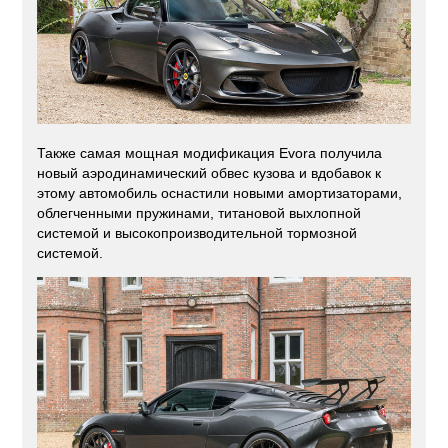
Также самая мощная модификация Evora получила
новый аэродинамический обвес кузова и вдобавок к
этому автомобиль оснастили новыми амортизаторами,
облегченными пружинами, титановой выхлопной
системой и высокопроизводительной тормозной
системой.