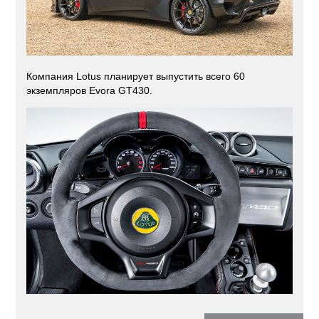
Компания Lotus планирует выпустить всего 60
экземпляров Evora GT430.