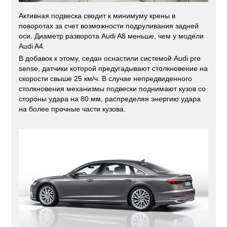
Активная подвеска сводит к минимуму крены в
поворотах за счет возможности подруливания задней
оси. Диаметр разворота Audi A8 меньше, чем у модели
Audi A4.
В добавок к этому, седан оснастили системой Audi pre
sense, датчики которой предугадывают столкновение на
скорости свыше 25 км/ч. В случае непредвиденного
столкновения механизмы подвески поднимают кузов со
стороны удара на 80 мм, распределяя энергию удара
на более прочные части кузова.