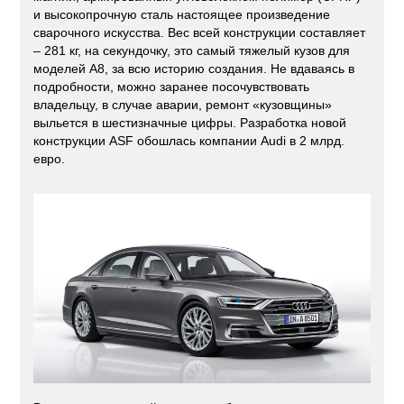
и высокопрочную сталь настоящее произведение
сварочного искусства. Вес всей конструкции составляет
– 281 кг, на секундочку, это самый тяжелый кузов для
моделей A8, за всю историю создания. Не вдаваясь в
подробности, можно заранее посочувствовать
владельцу, в случае аварии, ремонт «кузовщины»
выльется в шестизначные цифры. Разработка новой
конструкции ASF обошлась компании Audi в 2 млрд.
евро.