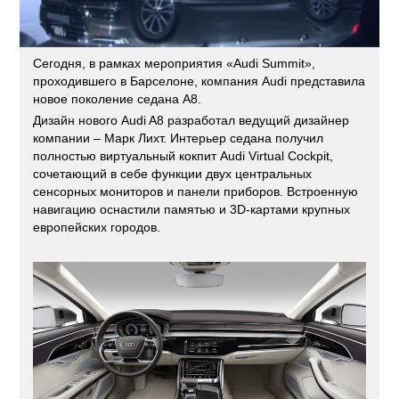
Сегодня, в рамках мероприятия «Audi Summit»,
проходившего в Барселоне, компания Audi представила
новое поколение седана A8.
Дизайн нового Audi A8 разработал ведущий дизайнер
компании – Марк Лихт. Интерьер седана получил
полностью виртуальный кокпит Audi Virtual Cockpit,
сочетающий в себе функции двух центральных
сенсорных мониторов и панели приборов. Встроенную
навигацию оснастили памятью и 3D-картами крупных
европейских городов.