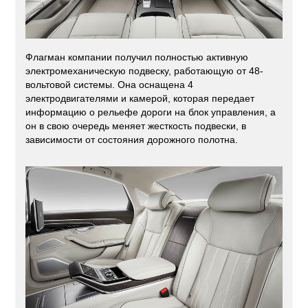
Флагман компании получил полностью активную
электромеханическую подвеску, работающую от 48-
вольтовой системы. Она оснащена 4
электродвигателями и камерой, которая передает
информацию о рельефе дороги на блок управления, а
он в свою очередь меняет жесткость подвески, в
зависимости от состояния дорожного полотна.