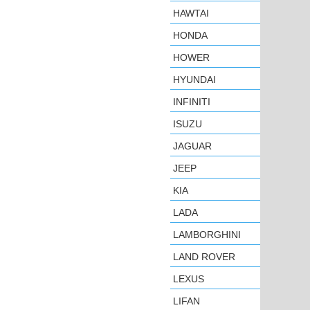
HAWTAI
HONDA
HOWER
HYUNDAI
INFINITI
ISUZU
JAGUAR
JEEP
KIA
LADA
LAMBORGHINI
LAND ROVER
LEXUS
LIFAN