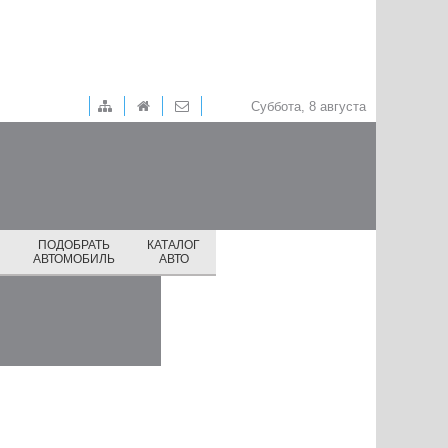
Суббота, 8 августа
ПОДОБРАТЬ
КАТАЛОГ
И
АВТОМОБИЛЬ
АВТО