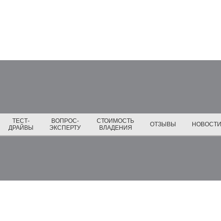
ТЕСТ-
ВОПРОС-
СТОИМОСТЬ
ОТЗЫВЫ
НОВОСТ
ДРАЙВЫ
ЭКСПЕРТУ
ВЛАДЕНИЯ