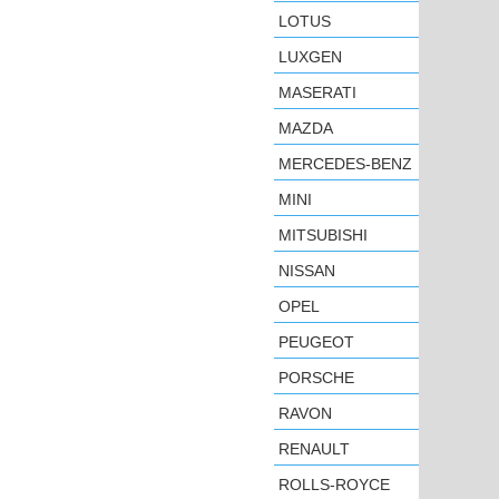
LOTUS
LUXGEN
MASERATI
MAZDA
MERCEDES-BENZ
MINI
MITSUBISHI
NISSAN
OPEL
PEUGEOT
PORSCHE
RAVON
RENAULT
ROLLS-ROYCE