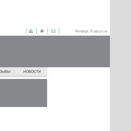
Четверг, 6 августа
ТЗЫВЫ
НОВОСТИ