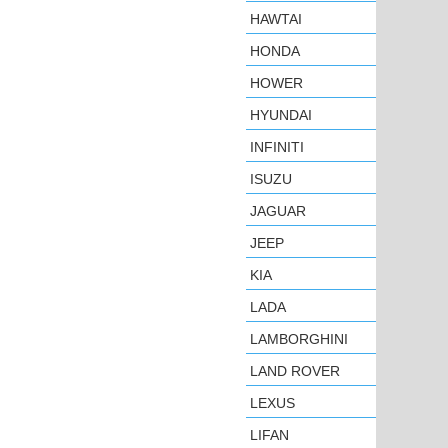
HAWTAI
HONDA
HOWER
HYUNDAI
INFINITI
ISUZU
JAGUAR
JEEP
KIA
LADA
LAMBORGHINI
LAND ROVER
LEXUS
LIFAN