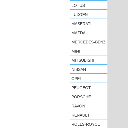
LOTUS
LUXGEN
MASERATI
MAZDA
MERCEDES-BENZ
MINI
MITSUBISHI
NISSAN
OPEL
PEUGEOT
PORSCHE
RAVON
RENAULT
ROLLS-ROYCE