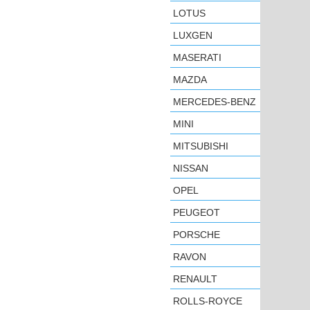
LOTUS
LUXGEN
MASERATI
MAZDA
MERCEDES-BENZ
MINI
MITSUBISHI
NISSAN
OPEL
PEUGEOT
PORSCHE
RAVON
RENAULT
ROLLS-ROYCE