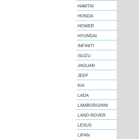
HAWTAI
HONDA
HOWER
HYUNDAI
INFINITI
ISUZU
JAGUAR
JEEP
KIA
LADA
LAMBORGHINI
LAND ROVER
LEXUS
LIFAN