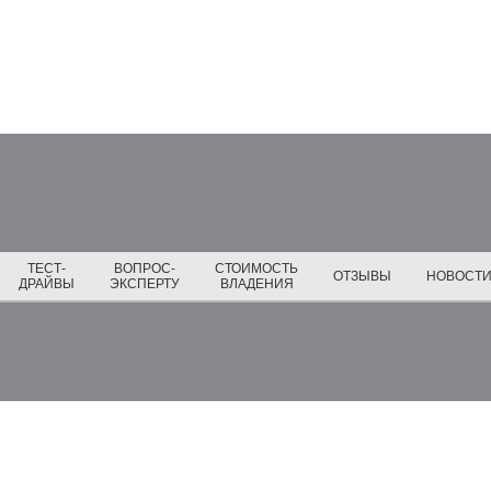
ТЕСТ-
ВОПРОС-
СТОИМОСТЬ
ОТЗЫВЫ
НОВОСТ
ДРАЙВЫ
ЭКСПЕРТУ
ВЛАДЕНИЯ