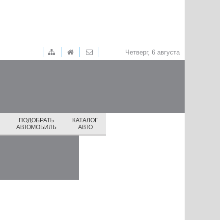
Четверг, 6 августа
ПОДОБРАТЬ
КАТАЛОГ
И
АВТОМОБИЛЬ
АВТО