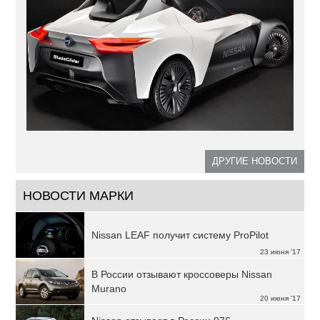
ДРУГИЕ НОВОСТИ
НОВОСТИ МАРКИ
Nissan LEAF получит систему ProPilot
23 июня '17
В России отзывают кроссоверы Nissan
Murano
20 июня '17