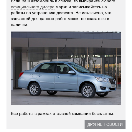
Если Ваш автомобиль в списке, то выбирайте любого
официального дилера
марки и записывайтесь на
работы по устранению дефекта. Не исключено, что
запчастей для данных работ может не оказаться в
наличии.
Все работы в рамках отзывной кампании бесплатны.
ДРУГИЕ НОВОСТИ