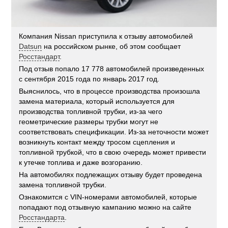
Компания Nissan приступила к отзыву автомобилей
Datsun
на российском рынке, об этом сообщает
Росстандарт
.
Под отзыв попало 17 778 автомобилей произведенных
с сентября 2015 года по январь 2017 год.
Выяснилось, что в процессе производства произошла
замена материала, который используется для
производства топливной трубки, из-за чего
геометрические размеры трубки могут не
соответствовать спецификации. Из-за неточности может
возникнуть контакт между тросом сцепления и
топливной трубкой, что в свою очередь может привести
к утечке топлива и даже возгоранию.
На автомобилях подлежащих отзыву будет проведена
замена топливной трубки.
Ознакомится с VIN-номерами автомобилей, которые
попадают под отзывную кампанию можно на сайте
Росстандарта
.