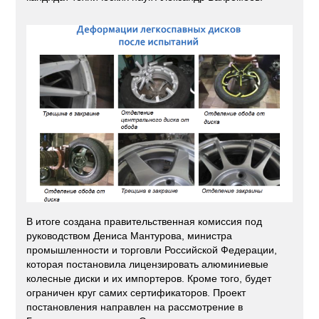
В итоге создана правительственная комиссия под
руководством Дениса Мантурова, министра
промышленности и торговли Российской Федерации,
которая постановила лицензировать алюминиевые
колесные диски и их импортеров. Кроме того, будет
ограничен круг самих сертификаторов. Проект
постановления направлен на рассмотрение в