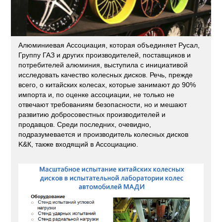
Алюминиевая Ассоциация, которая объединяет Русал,
Группу ГАЗ и других производителей, поставщиков и
потребителей алюминия, выступила с инициативой
исследовать качество колесных дисков. Речь, прежде
всего, о китайских колесах, которые занимают до 90%
импорта и, по оценке ассоциации, не только не
отвечают требованиям безопасности, но и мешают
развитию добросовестных производителей и
продавцов. Среди последних, очевидно,
подразумевается и производитель колесных дисков
K&К, также входящий в Ассоциацию.