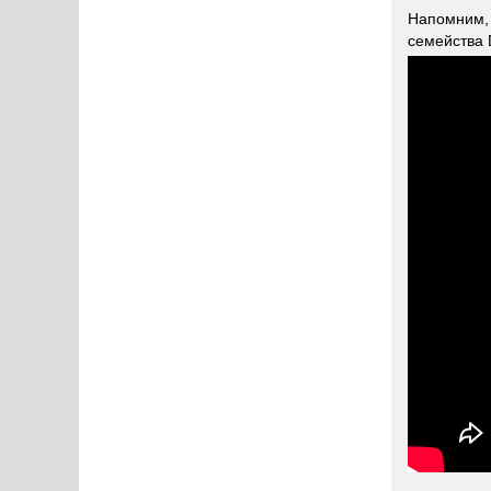
Напомним, 
семейства 