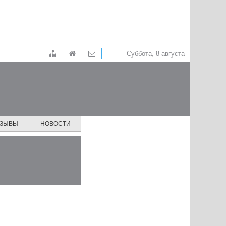
Суббота, 8 августа
ТЗЫВЫ
НОВОСТИ