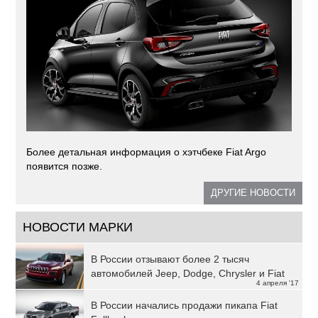
Более детальная информация о хэтчбеке Fiat Argo
появится позже.
ДРУГИЕ НОВОСТИ
НОВОСТИ МАРКИ
В России отзывают более 2 тысяч
автомобилей Jeep, Dodge, Chrysler и Fiat
4 апреля '17
В России начались продажи пикапа Fiat