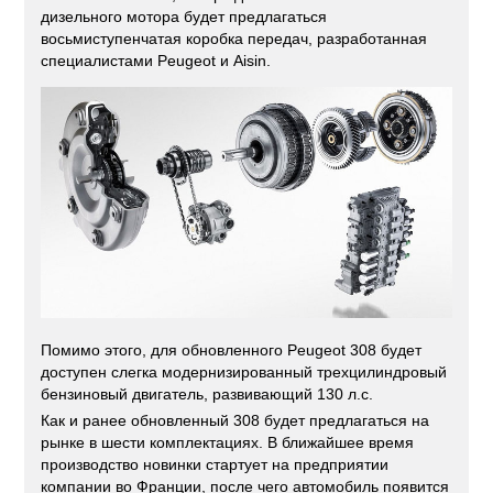
дизельного мотора будет предлагаться
восьмиступенчатая коробка передач, разработанная
специалистами Peugeot и Aisin.
Помимо этого, для обновленного Peugeot 308 будет
доступен слегка модернизированный трехцилиндровый
бензиновый двигатель, развивающий 130 л.с.
Как и ранее обновленный 308 будет предлагаться на
рынке в шести комплектациях. В ближайшее время
производство новинки стартует на предприятии
компании во Франции, после чего автомобиль появится