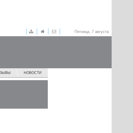
Пятница, 7 августа
ТЗЫВЫ
НОВОСТИ