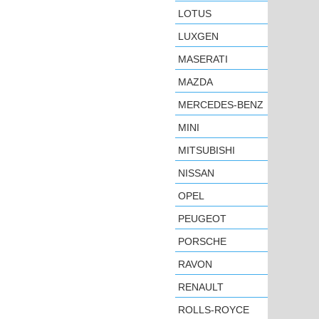
LOTUS
LUXGEN
MASERATI
MAZDA
MERCEDES-BENZ
MINI
MITSUBISHI
NISSAN
OPEL
PEUGEOT
PORSCHE
RAVON
RENAULT
ROLLS-ROYCE