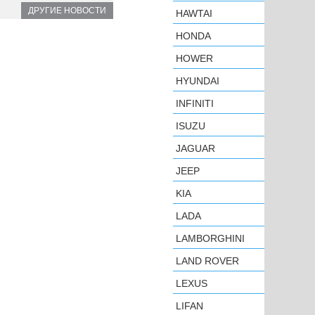
ДРУГИЕ НОВОСТИ
HAWTAI
HONDA
HOWER
HYUNDAI
INFINITI
ISUZU
JAGUAR
JEEP
KIA
LADA
LAMBORGHINI
LAND ROVER
LEXUS
LIFAN