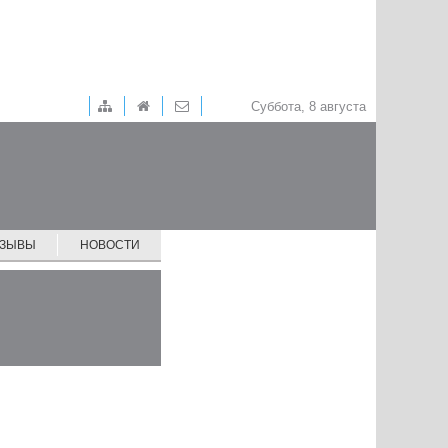
Суббота, 8 августа
ТЗЫВЫ
НОВОСТИ