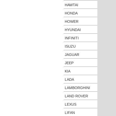
HAWTAI
HONDA
HOWER
HYUNDAI
INFINITI
ISUZU
JAGUAR
JEEP
KIA
LADA
LAMBORGHINI
LAND ROVER
LEXUS
LIFAN