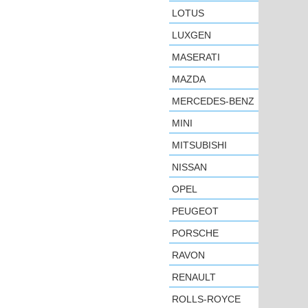
LOTUS
LUXGEN
MASERATI
MAZDA
MERCEDES-BENZ
MINI
MITSUBISHI
NISSAN
OPEL
PEUGEOT
PORSCHE
RAVON
RENAULT
ROLLS-ROYCE