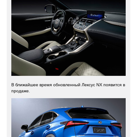
В ближайшее время обновленный Лексус NX появится в
продаже.