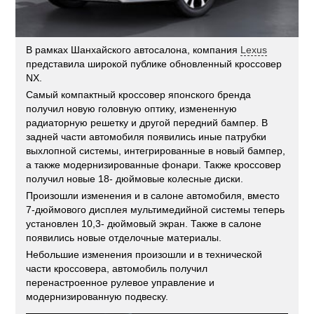
В рамках Шанхайского автосалона, компания
Lexus
представила широкой публике обновленный кроссовер
NX.
Самый компактный кроссовер японского бренда
получил новую головную оптику, измененную
радиаторную решетку и другой передний бампер. В
задней части автомобиля появились иные патрубки
выхлопной системы, интегрированные в новый бампер,
а также модернизированные фонари. Также кроссовер
получил новые 18- дюймовые колесные диски.
Произошли изменения и в салоне автомобиля, вместо
7-дюймового дисплея мультимедийной системы теперь
установлен 10,3- дюймовый экран. Также в салоне
появились новые отделочные материалы.
Небольшие изменения произошли и в технической
части кроссовера, автомобиль получил
перенастроенное рулевое управление и
модернизированную подвеску.