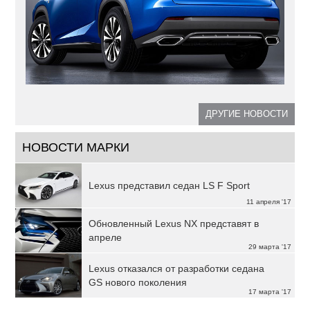
ДРУГИЕ НОВОСТИ
НОВОСТИ МАРКИ
Lexus представил седан LS F Sport
11 апреля '17
Обновленный Lexus NX представят в
апреле
29 марта '17
Lexus отказался от разработки седана
GS нового поколения
17 марта '17