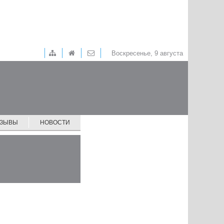
Воскресенье, 9 августа
ТЗЫВЫ
НОВОСТИ