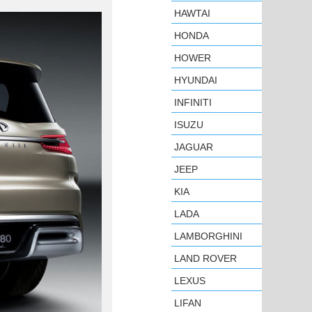
HAWTAI
HONDA
HOWER
HYUNDAI
INFINITI
ISUZU
JAGUAR
JEEP
KIA
LADA
LAMBORGHINI
LAND ROVER
LEXUS
LIFAN