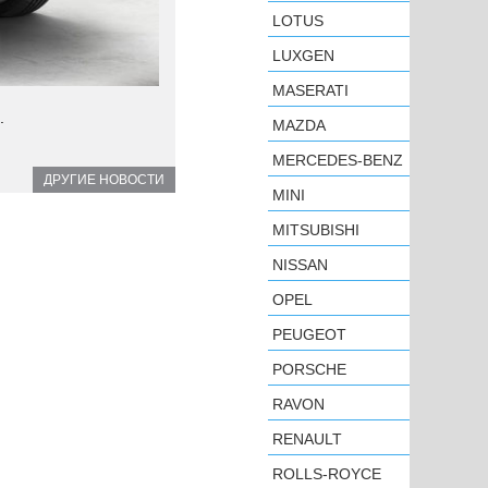
LOTUS
LUXGEN
MASERATI
.
MAZDA
MERCEDES-BENZ
ДРУГИЕ НОВОСТИ
MINI
MITSUBISHI
NISSAN
OPEL
PEUGEOT
PORSCHE
RAVON
RENAULT
ROLLS-ROYCE