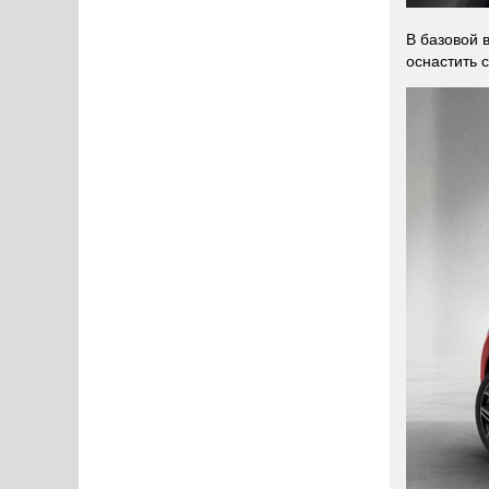
В базовой 
оснастить 