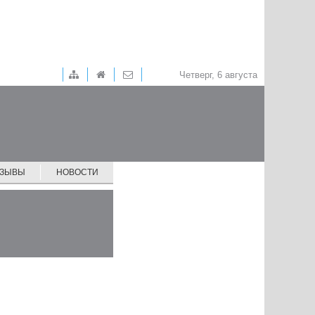
Четверг, 6 августа
ТЗЫВЫ
НОВОСТИ