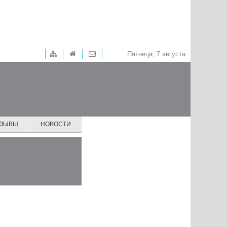
Пятница, 7 августа
ТЗЫВЫ
НОВОСТИ