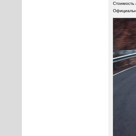
Стоимость 
Официальны