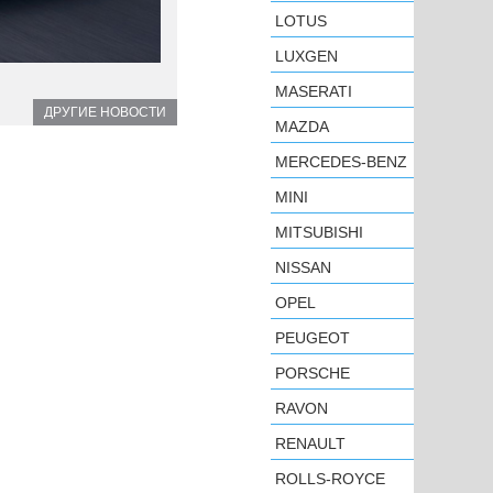
LOTUS
LUXGEN
MASERATI
ДРУГИЕ НОВОСТИ
MAZDA
MERCEDES-BENZ
MINI
MITSUBISHI
NISSAN
OPEL
PEUGEOT
PORSCHE
RAVON
RENAULT
ROLLS-ROYCE