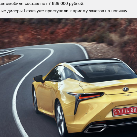
автомобиля составляет 7 886 000 рублей.
е дилеры Lexus уже приступили к приему заказов на новинку.