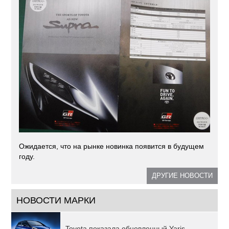
Ожидается, что на рынке новинка появится в будущем
году.
ДРУГИЕ НОВОСТИ
НОВОСТИ МАРКИ
Toyota показала обновленный Yaris