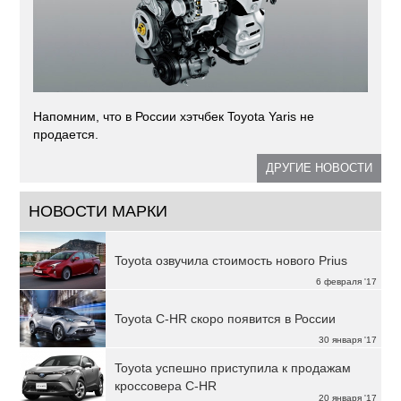
Напомним, что в России хэтчбек Toyota Yaris не
продается.
ДРУГИЕ НОВОСТИ
НОВОСТИ МАРКИ
Toyota озвучила стоимость нового Prius
6 февраля '17
Toyota C-HR скоро появится в России
30 января '17
Toyota успешно приступила к продажам
кроссовера C-HR
20 января '17