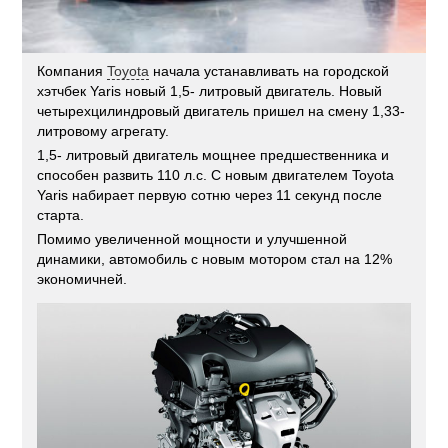
Компания
Toyota
начала устанавливать на городской
хэтчбек Yaris новый 1,5- литровый двигатель. Новый
четырехцилиндровый двигатель пришел на смену 1,33-
литровому агрегату.
1,5- литровый двигатель мощнее предшественника и
способен развить 110 л.с. С новым двигателем Toyota
Yaris набирает первую сотню через 11 секунд после
старта.
Помимо увеличенной мощности и улучшенной
динамики, автомобиль с новым мотором стал на 12%
экономичней.