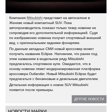
Компания
Mitsubishi
представит на автосалоне в
Женеве новый компактный SUV. Пока
автопроизводитель показал только тизер новинки не
сопроводив его дополнительной информацией. Судя
по изображению новинка получит спортивный внешний
вид, с оригинальными задними фонарями.
По данным западных СМИ новый кроссовер может
получить название Eclipse. Напомним, что ранее под
этим названием в модельном ряду Mitsubishi
предлагалось спортивное купе. Ожидается, что в
основу новинки ляжет модернизированная платформа
кроссовера Outlander. Новый Mitsubishi Eclipse будет
предлагаться с бензиновым и дизельным двигателем.
Детальная информация о новом SUV Mitsubishi
появится после премьеры.
ДРУГИЕ НОВОСТИ
НОВОСТИ МАРКИ