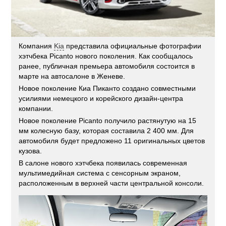
Компания
Kia
представила официальные фотографии
хэтчбека Picanto нового поколения. Как сообщалось
ранее, публичная премьера автомобиля состоится в
марте на автосалоне в Женеве.
Новое поколение Киа Пиканто создано совместными
усилиями немецкого и корейского дизайн-центра
компании.
Новое поколение Picanto получило растянутую на 15
мм колесную базу, которая составила 2 400 мм. Для
автомобиля будет предложено 11 оригинальных цветов
кузова.
В салоне нового хэтчбека появилась современная
мультимедийная система с сенсорным экраном,
расположенным в верхней части центральной консоли.