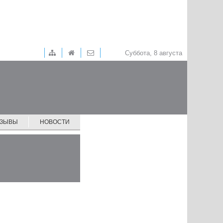
Суббота, 8 августа
ТЗЫВЫ
НОВОСТИ