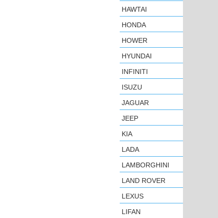
HAWTAI
HONDA
HOWER
HYUNDAI
INFINITI
ISUZU
JAGUAR
JEEP
KIA
LADA
LAMBORGHINI
LAND ROVER
LEXUS
LIFAN