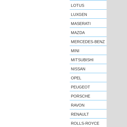
LOTUS
LUXGEN
MASERATI
MAZDA
MERCEDES-BENZ
MINI
MITSUBISHI
NISSAN
OPEL
PEUGEOT
PORSCHE
RAVON
RENAULT
ROLLS-ROYCE