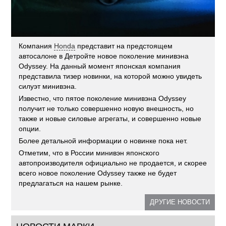
Компания
Honda
представит на предстоящем
автосалоне в Детройте новое поколение минивэна
Odyssey. На данный момент японская компания
представила тизер новинки, на которой можно увидеть
силуэт минивэна.
Известно, что пятое поколение минивэна Odyssey
получит не только совершенно новую внешность, но
также и новые силовые агрегаты, и совершенно новые
опции.
Более детальной информации о новинке пока нет.
Отметим, что в России минивэн японского
автопроизводителя официально не продается, и скорее
всего новое поколение Odyssey также не будет
предлагаться на нашем рынке.
ДРУГИЕ НОВОСТИ