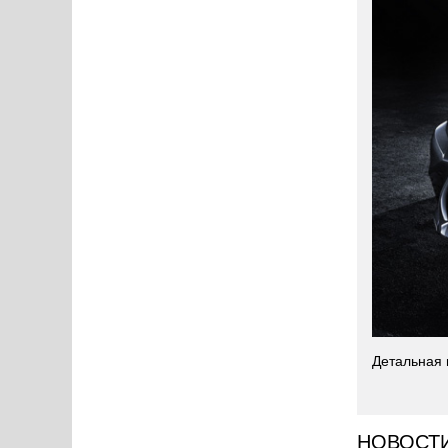
Детальная 
НОВОСТ