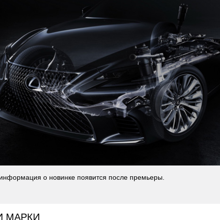
информация о новинке появится после премьеры.
И МАРКИ