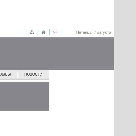
Пятница, 7 августа
ТЗЫВЫ
НОВОСТИ