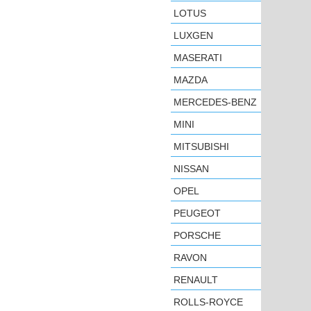
LOTUS
LUXGEN
MASERATI
MAZDA
MERCEDES-BENZ
MINI
MITSUBISHI
NISSAN
OPEL
PEUGEOT
PORSCHE
RAVON
RENAULT
ROLLS-ROYCE