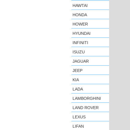
HAWTAI
HONDA
HOWER
HYUNDAI
INFINITI
ISUZU
JAGUAR
JEEP
KIA
LADA
LAMBORGHINI
LAND ROVER
LEXUS
LIFAN