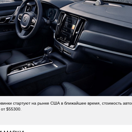
винки стартуют на рынке США в ближайшее время, стоимость авт
 от $55300.