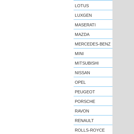
LOTUS
LUXGEN
MASERATI
MAZDA
MERCEDES-BENZ
MINI
MITSUBISHI
NISSAN
OPEL
PEUGEOT
PORSCHE
RAVON
RENAULT
ROLLS-ROYCE