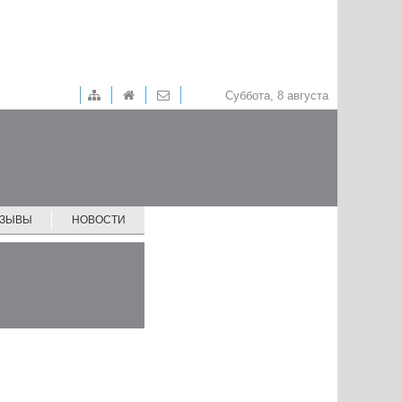
Суббота, 8 августа
ТЗЫВЫ
НОВОСТИ