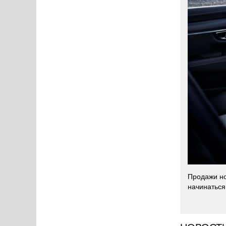
Продажи но
начинаться