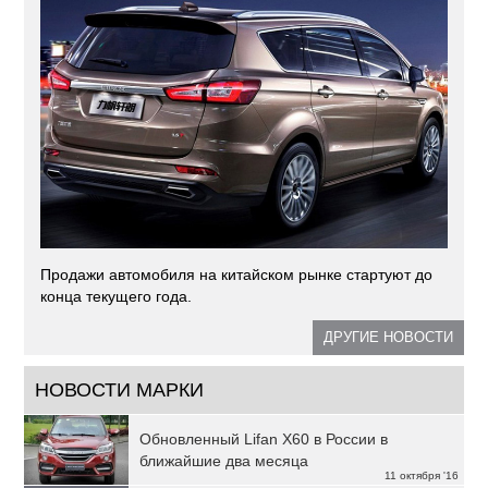
Продажи автомобиля на китайском рынке стартуют до
конца текущего года.
ДРУГИЕ НОВОСТИ
НОВОСТИ МАРКИ
Обновленный Lifan X60 в России в
ближайшие два месяца
11 октября '16