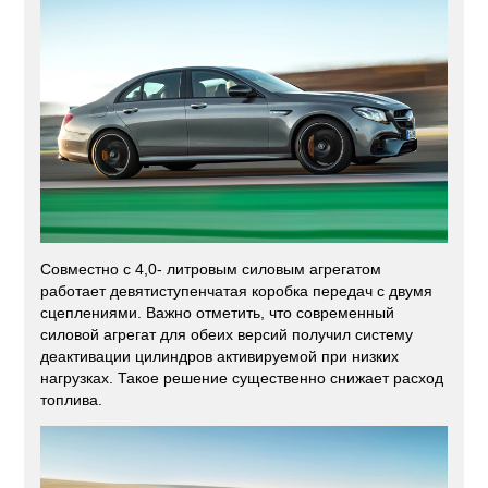
Совместно с 4,0- литровым силовым агрегатом
работает девятиступенчатая коробка передач с двумя
сцеплениями. Важно отметить, что современный
силовой агрегат для обеих версий получил систему
деактивации цилиндров активируемой при низких
нагрузках. Такое решение существенно снижает расход
топлива.