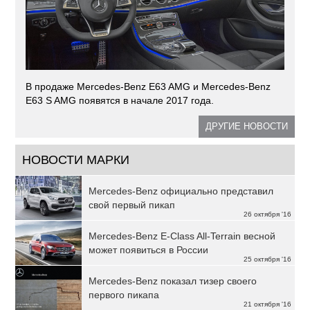
В продаже Mercedes-Benz E63 AMG и Mercedes-Benz
E63 S AMG появятся в начале 2017 года.
ДРУГИЕ НОВОСТИ
НОВОСТИ МАРКИ
Mercedes-Benz официально представил
свой первый пикап
26 октября '16
Mercedes-Benz E-Class All-Terrain весной
может появиться в России
25 октября '16
Mercedes-Benz показал тизер своего
первого пикапа
21 октября '16