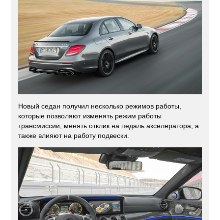
Новый седан получил несколько режимов работы,
которые позволяют изменять режим работы
трансмиссии, менять отклик на педаль акселератора, а
также влияют на работу подвески.