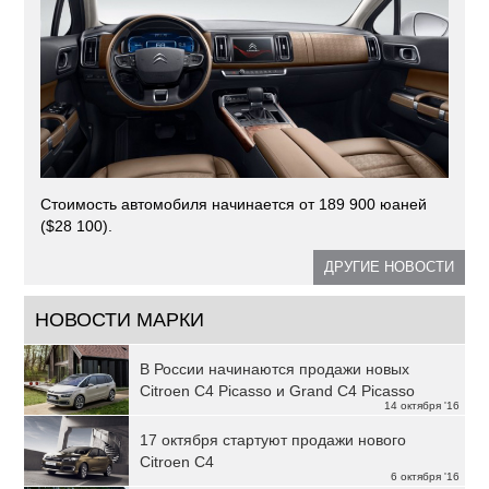
Стоимость автомобиля начинается от 189 900 юаней
($28 100).
ДРУГИЕ НОВОСТИ
НОВОСТИ МАРКИ
В России начинаются продажи новых
Citroen С4 Picasso и Grand C4 Picasso
14 октября '16
17 октября стартуют продажи нового
Citroen C4
6 октября '16