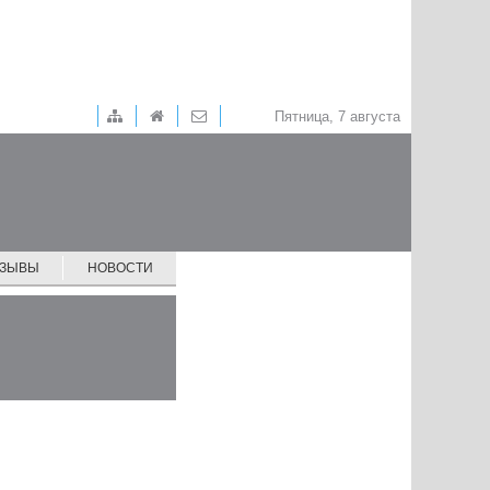
Пятница, 7 августа
ТЗЫВЫ
НОВОСТИ