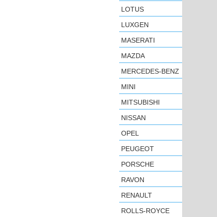
LOTUS
LUXGEN
MASERATI
MAZDA
MERCEDES-BENZ
MINI
MITSUBISHI
NISSAN
OPEL
PEUGEOT
PORSCHE
RAVON
RENAULT
ROLLS-ROYCE