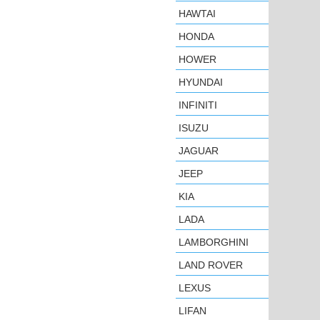
HAWTAI
HONDA
HOWER
HYUNDAI
INFINITI
ISUZU
JAGUAR
JEEP
KIA
LADA
LAMBORGHINI
LAND ROVER
LEXUS
LIFAN