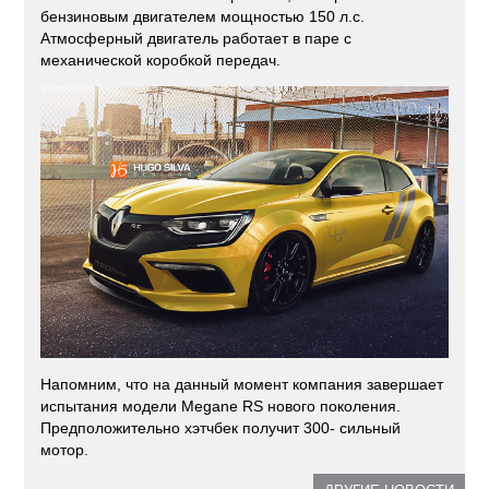
бензиновым двигателем мощностью 150 л.с.
Атмосферный двигатель работает в паре с
механической коробкой передач.
Напомним, что на данный момент компания завершает
испытания модели Megane RS нового поколения.
Предположительно хэтчбек получит 300- сильный
мотор.