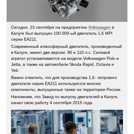
Сегодня, 23 сентября на предприятии
Volkswagen
в
Калуге был выпущен 100 000-ый двигатель 1,6 MPI
серии EA211.
Современный атмосферный двигатель, произведенный
в Калуге, имеет две версии: 90 и 110 л.с. Силовой
агрегат устанавливается на модели Volkswagen Polo и
Jetta, а также на автомобили Skoda Rapid, Octavia и
Yeti.
Важно отметить, что для производства 1,6- литрового
двигателя серии EA211 используются многие
компоненты, выпущенные также на территории России.
Напомним, что Завод по выпуску двигателей в Калуге,
начал свою работу 4 сентября 2015 года.