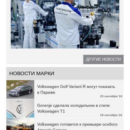
ДРУГИЕ НОВОСТИ
НОВОСТИ МАРКИ
Volkswagen Golf Variant R могут показать
в Париже
20 сентября '16
Gorenje сделала холодильник в стиле
Volkswagen T1
19 сентября '16
Volkswagen готовится к премьере особого