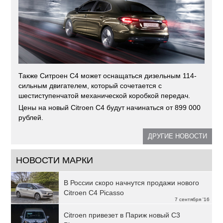
Также Ситроен С4 может оснащаться дизельным 114-
сильным двигателем, который сочетается с
шестиступенчатой механической коробкой передач.
Цены на новый Citroen C4 будут начинаться от 899 000
рублей.
ДРУГИЕ НОВОСТИ
НОВОСТИ МАРКИ
В России скоро начнутся продажи нового
Citroen C4 Picasso
7 сентября '16
Citroen привезет в Париж новый C3