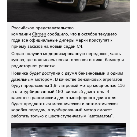
Российское представительство
компании
Citroen
сообщило, что в октябре текущего
года все официальные дилеры марки приступят к
приему заказов на новый седан C4.
Седан получил модернизированную переднюю, часть
кузова, где появилась новая головная оптика, бампер и
радиаторная решетка.
Новинка будет доступна с двумя бензиновыми и одним
дизельным мотором. В качестве бензиновых агрегатов
будут предложены 1,6- литровый мотор мощностью 116
л.с. и турбированный 150- сильный двигатель. В
качестве трансмиссии для атмосферного двигателя
будет предлагаться механическая и автоматическая
коробка передач, а турбированный мотор сможет
работать только с шестиступенчатым “автоматом”.