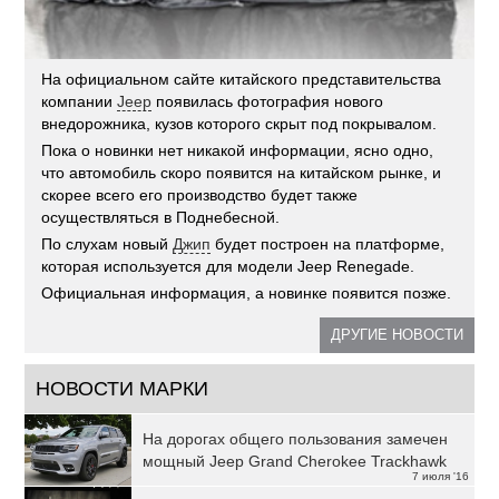
На официальном сайте китайского представительства
компании
Jeep
появилась фотография нового
внедорожника, кузов которого скрыт под покрывалом.
Пока о новинки нет никакой информации, ясно одно,
что автомобиль скоро появится на китайском рынке, и
скорее всего его производство будет также
осуществляться в Поднебесной.
По слухам новый
Джип
будет построен на платформе,
которая используется для модели Jeep Renegade.
Официальная информация, а новинке появится позже.
ДРУГИЕ НОВОСТИ
НОВОСТИ МАРКИ
На дорогах общего пользования замечен
мощный Jeep Grand Cherokee Trackhawk
7 июля '16