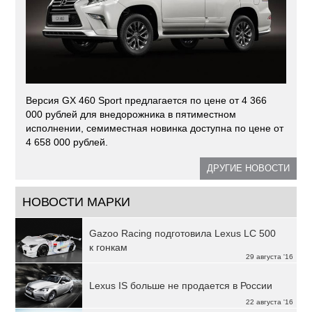
Версия GX 460 Sport предлагается по цене от 4 366
000 рублей для внедорожника в пятиместном
исполнении, семиместная новинка доступна по цене от
4 658 000 рублей.
ДРУГИЕ НОВОСТИ
НОВОСТИ МАРКИ
Gazoo Racing подготовила Lexus LC 500
к гонкам
29 августа '16
Lexus IS больше не продается в России
22 августа '16