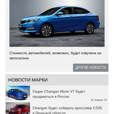
Стоимость автомобилей, возможно, будет озвучена на
автосалоне.
ДРУГИЕ НОВОСТИ
НОВОСТИ МАРКИ
Седан Changan Alsvin V7 будет
продаваться в России
22 января '15
Changan будет собирать кроссовер CS35
в Липецкой области