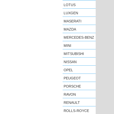
LOTUS
LUXGEN
MASERATI
MAZDA
MERCEDES-BENZ
MINI
MITSUBISHI
NISSAN
OPEL
PEUGEOT
PORSCHE
RAVON
RENAULT
ROLLS-ROYCE