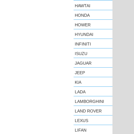
HAWTAI
HONDA
HOWER
HYUNDAI
INFINITI
ISUZU
JAGUAR
JEEP
KIA
LADA
LAMBORGHINI
LAND ROVER
LEXUS
LIFAN