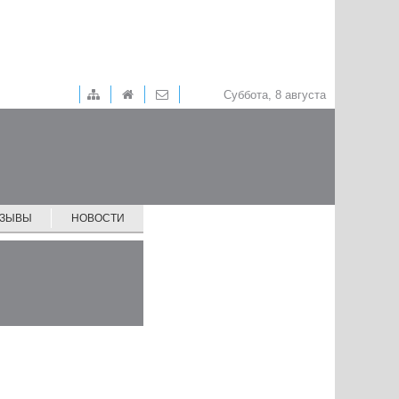
Суббота, 8 августа
ТЗЫВЫ
НОВОСТИ