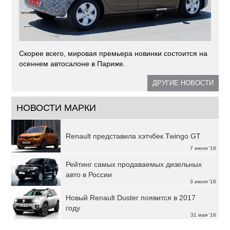
Скорее всего, мировая премьера новинки состоится на
осеннем автосалоне в Париже.
ДРУГИЕ НОВОСТИ
НОВОСТИ МАРКИ
Renault представила хэтчбек Twingo GT
7 июня '16
Рейтинг самых продаваемых дизельных
авто в России
3 июня '16
Новый Renault Duster появится в 2017
году
31 мая '16