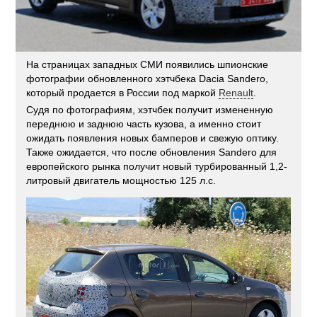
На страницах западных СМИ появились шпионские
фотографии обновленного хэтчбека Dacia Sandero,
который продается в России под маркой
Renault
.
Судя по фотографиям, хэтчбек получит измененную
переднюю и заднюю часть кузова, а именно стоит
ожидать появления новых бамперов и свежую оптику.
Также ожидается, что после обновления Sandero для
европейского рынка получит новый турбированный 1,2-
литровый двигатель мощностью 125 л.с.