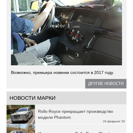
Возможно, премьера новинки состоится в 2017 году.
ДРУГИЕ НОВОСТИ
НОВОСТИ МАРКИ
Rolls-Royce прекращает производство
модели Phantom
24 февраля '16