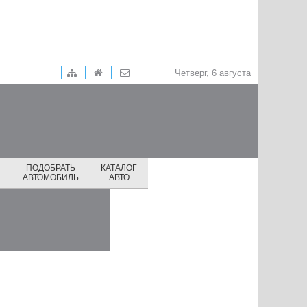
Четверг, 6 августа
ПОДОБРАТЬ
КАТАЛОГ
И
АВТОМОБИЛЬ
АВТО