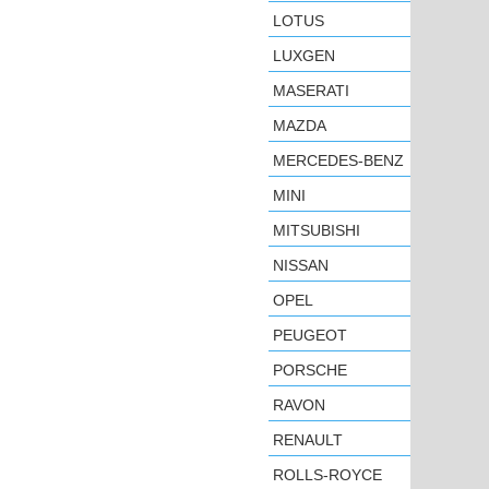
LOTUS
LUXGEN
MASERATI
MAZDA
MERCEDES-BENZ
MINI
MITSUBISHI
NISSAN
OPEL
PEUGEOT
PORSCHE
RAVON
RENAULT
ROLLS-ROYCE