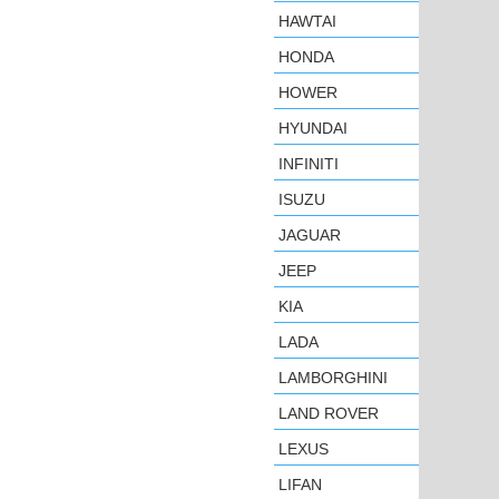
HAWTAI
HONDA
HOWER
HYUNDAI
INFINITI
ISUZU
JAGUAR
JEEP
KIA
LADA
LAMBORGHINI
LAND ROVER
LEXUS
LIFAN