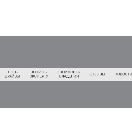
ТЕСТ-
ВОПРОС-
СТОИМОСТЬ
ОТЗЫВЫ
НОВОСТ
ДРАЙВЫ
ЭКСПЕРТУ
ВЛАДЕНИЯ