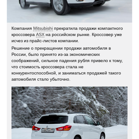
Компания
Mitsubishi
прекратила продажи компактного
кроссовера
ASX
на российском рынке. Кроссовер уже
исчез из прайс-листов компании.
Решение о прекращении продажи автомобиля в
России, было принято из-за экономических
соображений, сильное падения рубля привело к тому,
что стоимость кроссовера стала не
конкурентоспособной, и заниматься продажей такого
автомобиля стало убыточно.