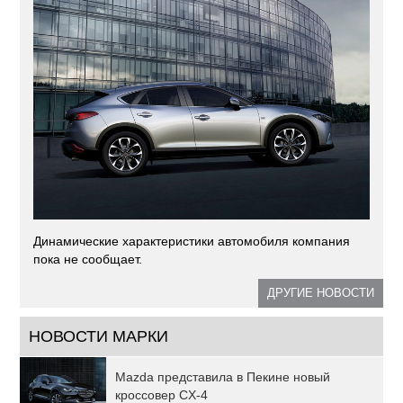
Динамические характеристики автомобиля компания
пока не сообщает.
ДРУГИЕ НОВОСТИ
НОВОСТИ МАРКИ
Mazda представила в Пекине новый
кроссовер CX-4