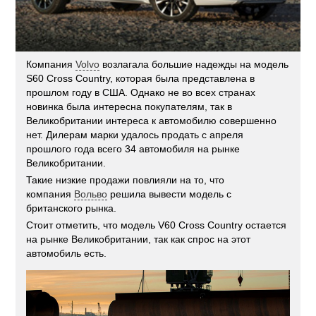
Компания
Volvo
возлагала большие надежды на модель
S60 Cross Country, которая была представлена в
прошлом году в США. Однако не во всех странах
новинка была интересна покупателям, так в
Великобритании интереса к автомобилю совершенно
нет. Дилерам марки удалось продать с апреля
прошлого года всего 34 автомобиля на рынке
Великобритании.
Такие низкие продажи повлияли на то, что
компания
Вольво
решила вывести модель с
британского рынка.
Стоит отметить, что модель V60 Cross Country остается
на рынке Великобритании, так как спрос на этот
автомобиль есть.