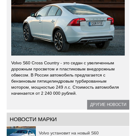
Volvo S60 Cross Country - это седан с увеличенным
дорожным просветом и пластиковым внедорожным
обвесом. В России автомобиль предлагается с
бензиновым пятицилиндровым турбированным
мотором, мощностью 249 л.с. Стоимость автомобиля
начинается от 2 240 000 рублей.
ДРУГИЕ НОВОСТИ
НОВОСТИ МАРКИ
Volvo установит на новый S60