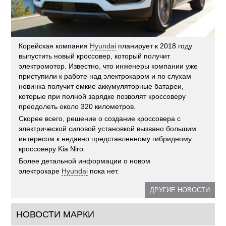
Корейская компания
Hyundai
планирует к 2018 году
выпустить новый кроссовер, который получит
электромотор. Известно, что инженеры компании уже
приступили к работе над электрокаром и по слухам
новинка получит емкие аккумуляторные батареи,
которые при полной зарядке позволят кроссоверу
преодолеть около 320 километров.
Скорее всего, решение о создание кроссовера с
электрической силовой установкой вызвано большим
интересом к недавно представленному гибридному
кроссоверу Kia Niro.
Более детальной информации о новом
электрокаре
Hyundai
пока нет.
ДРУГИЕ НОВОСТИ
НОВОСТИ МАРКИ