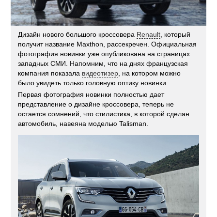
Дизайн нового большого кроссовера
Renault
, который
получит название Maxthon, рассекречен. Официальная
фотография новинки уже опубликована на страницах
западных СМИ. Напомним, что на днях французская
компания показала
видеотизер
, на котором можно
было увидеть только головную оптику новинки.
Первая фотография новинки полностью дает
представление о дизайне кроссовера, теперь не
остается сомнений, что стилистика, в которой сделан
автомобиль, навеяна моделью Talisman.