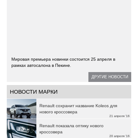
Мировая премьера новинки состоится 25 апреля в
рамках автосалона в Пекине.
ДРУГИЕ НОВОСТИ
НОВОСТИ МАРКИ
Renault сохранит название Koleos для
нового кроссовера
21 апреля '16
Renault показала оптику нового
кроссовера
20 апреля '16