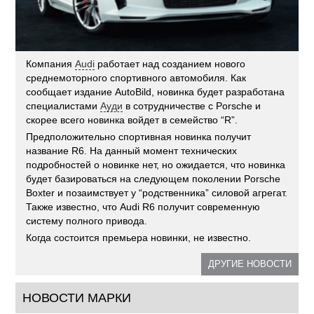
Компания
Audi
работает над созданием нового
среднемоторного спортивного автомобиля. Как
сообщает издание AutoBild, новинка будет разработана
специалистами
Ауди
в сотрудничестве с Porsche и
скорее всего новинка войдет в семейство “R”.
Предположительно спортивная новинка получит
название R6. На данный момент технических
подробностей о новинке нет, но ожидается, что новинка
будет базироваться на следующем поколении Porsche
Boxter и позаимствует у “родственника” силовой агрегат.
Также известно, что Audi R6 получит современную
систему полного привода.
Когда состоится премьера новинки, не известно.
ДРУГИЕ НОВОСТИ
НОВОСТИ МАРКИ