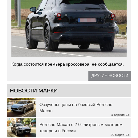
Когда состоится премьера кроссовера, не сообщается.
ДРУГИЕ НОВОСТИ
НОВОСТИ МАРКИ
Озвучены цены на базовый Porsche
Macan
4 апреля '16
Porsche Macan с 2.0- литровым мотором
теперь и в России
29 марта '16