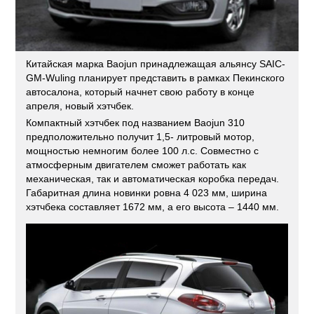
Китайская марка Baojun принадлежащая альянсу SAIC-
GM-Wuling планирует представить в рамках Пекинского
автосалона, который начнет свою работу в конце
апреля, новый хэтчбек.
Компактный хэтчбек под названием Baojun 310
предположительно получит 1,5- литровый мотор,
мощностью немногим более 100 л.с. Совместно с
атмосферным двигателем сможет работать как
механическая, так и автоматическая коробка передач.
Габаритная длина новинки ровна 4 023 мм, ширина
хэтчбека составляет 1672 мм, а его высота – 1440 мм.