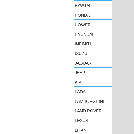
HAWTAI
HONDA
HOWER
HYUNDAI
INFINITI
ISUZU
JAGUAR
JEEP
KIA
LADA
LAMBORGHINI
LAND ROVER
LEXUS
LIFAN