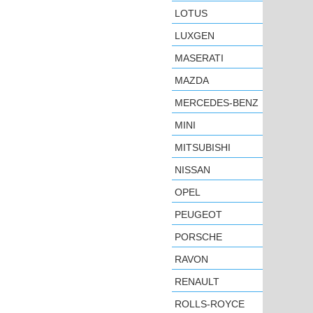
LOTUS
LUXGEN
MASERATI
MAZDA
MERCEDES-BENZ
MINI
MITSUBISHI
NISSAN
OPEL
PEUGEOT
PORSCHE
RAVON
RENAULT
ROLLS-ROYCE