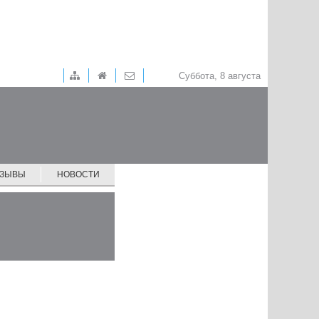
Суббота, 8 августа
ТЗЫВЫ
НОВОСТИ